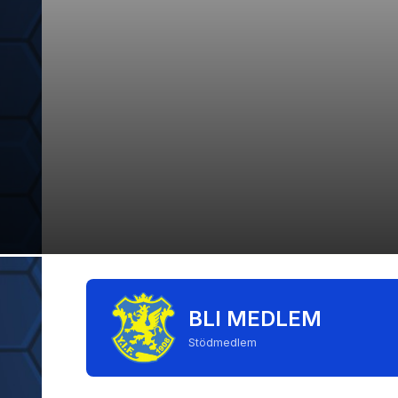
BLI MEDLEM
Stödmedlem