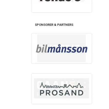
SPONSORER & PARTNERS