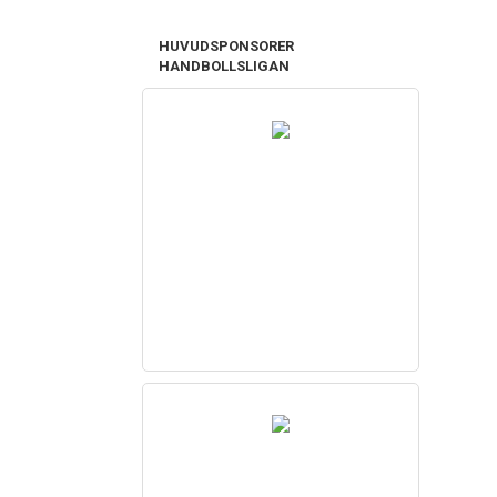
HUVUDSPONSORER
HANDBOLLSLIGAN