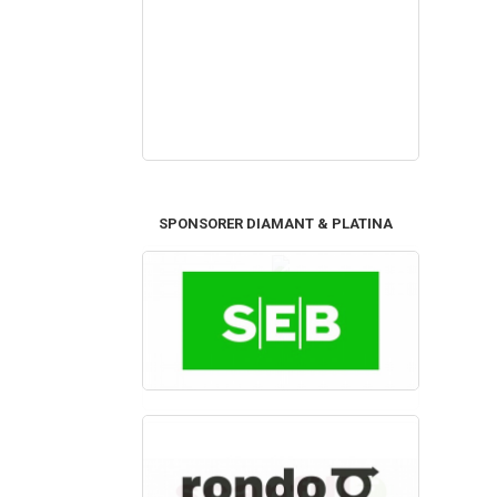
SPONSORER DIAMANT & PLATINA