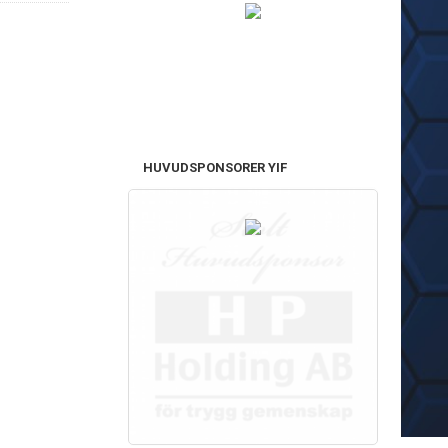
HUVUDSPONSORER YIF