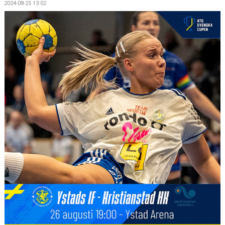
2024-08-25 13:02