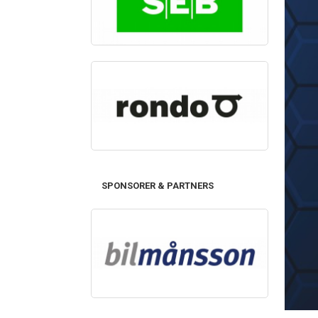
SPONSORER & PARTNERS