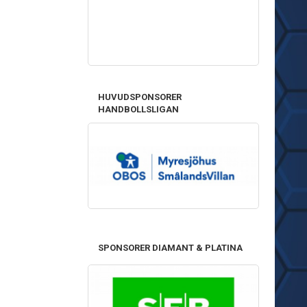
HUVUDSPONSORER
HANDBOLLSLIGAN
SPONSORER DIAMANT & PLATINA