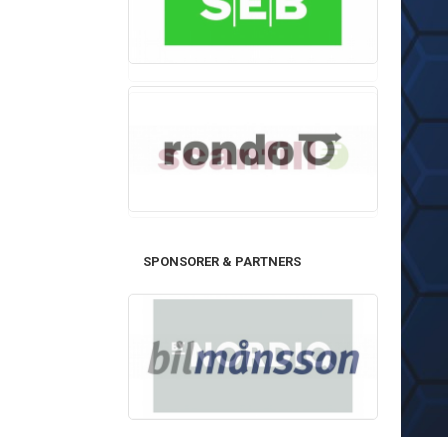
SPONSORER & PARTNERS