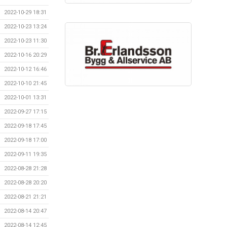
2022-10-29 18:31
2022-10-23 13:24
2022-10-23 11:30
2022-10-16 20:29
2022-10-12 16:46
2022-10-10 21:45
2022-10-01 13:31
2022-09-27 17:15
2022-09-18 17:45
2022-09-18 17:00
2022-09-11 19:35
2022-08-28 21:28
2022-08-28 20:20
2022-08-21 21:21
2022-08-14 20:47
2022-08-14 12:45