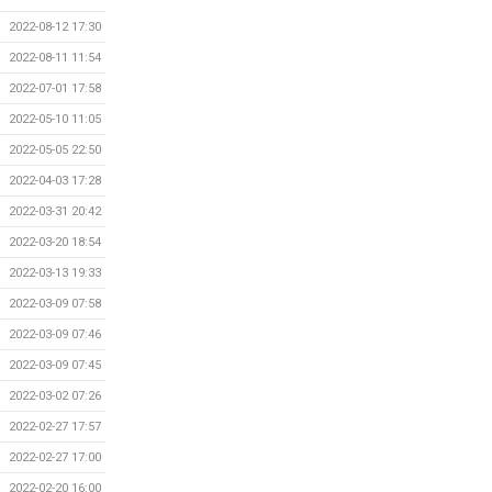
2022-08-12 17:30
2022-08-11 11:54
2022-07-01 17:58
2022-05-10 11:05
2022-05-05 22:50
2022-04-03 17:28
2022-03-31 20:42
2022-03-20 18:54
2022-03-13 19:33
2022-03-09 07:58
2022-03-09 07:46
2022-03-09 07:45
2022-03-02 07:26
2022-02-27 17:57
2022-02-27 17:00
2022-02-20 16:00