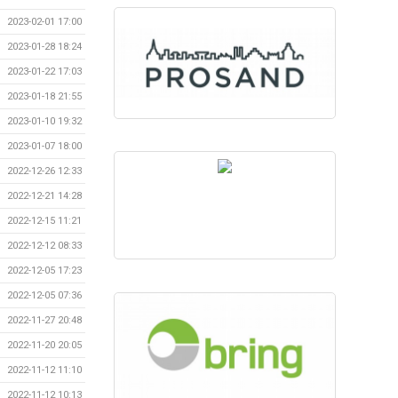
2023-02-01 17:00
2023-01-28 18:24
2023-01-22 17:03
2023-01-18 21:55
2023-01-10 19:32
2023-01-07 18:00
2022-12-26 12:33
2022-12-21 14:28
2022-12-15 11:21
2022-12-12 08:33
2022-12-05 17:23
2022-12-05 07:36
2022-11-27 20:48
2022-11-20 20:05
2022-11-12 11:10
2022-11-12 10:13