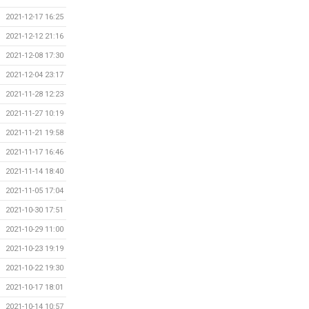
2021-12-17 16:25
2021-12-12 21:16
2021-12-08 17:30
2021-12-04 23:17
2021-11-28 12:23
2021-11-27 10:19
2021-11-21 19:58
2021-11-17 16:46
2021-11-14 18:40
2021-11-05 17:04
2021-10-30 17:51
2021-10-29 11:00
2021-10-23 19:19
2021-10-22 19:30
2021-10-17 18:01
2021-10-14 10:57