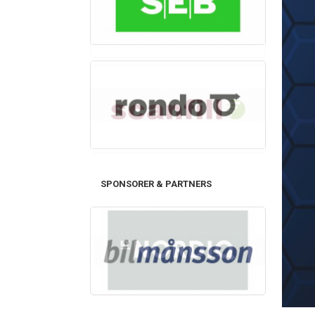
SPONSORER & PARTNERS