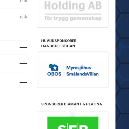
15 år
16 år
HUVUDSPONSORER
HANDBOLLSLIGAN
SPONSORER DIAMANT & PLATINA