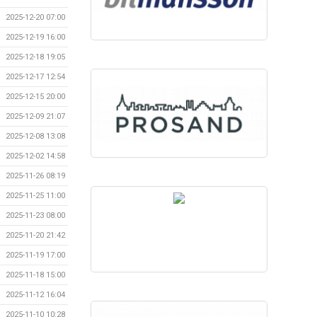
2025-12-20 07:00
2025-12-19 16:00
2025-12-18 19:05
2025-12-17 12:54
2025-12-15 20:00
2025-12-09 21:07
2025-12-08 13:08
2025-12-02 14:58
2025-11-26 08:19
2025-11-25 11:00
2025-11-23 08:00
2025-11-20 21:42
2025-11-19 17:00
2025-11-18 15:00
2025-11-12 16:04
2025-11-10 10:28