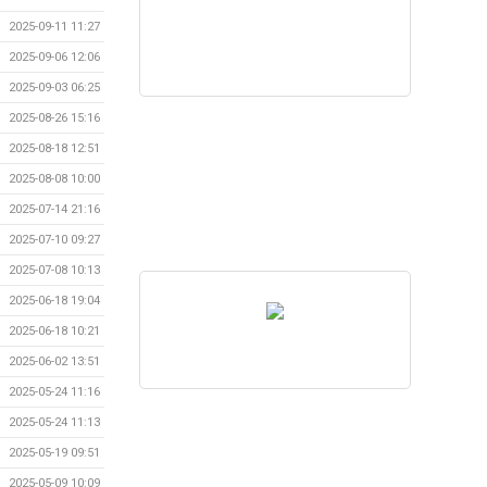
2025-09-11 11:27
2025-09-06 12:06
2025-09-03 06:25
2025-08-26 15:16
2025-08-18 12:51
2025-08-08 10:00
2025-07-14 21:16
2025-07-10 09:27
2025-07-08 10:13
2025-06-18 19:04
2025-06-18 10:21
2025-06-02 13:51
2025-05-24 11:16
2025-05-24 11:13
2025-05-19 09:51
2025-05-09 10:09