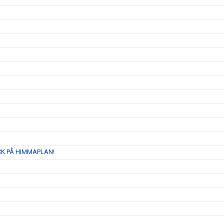
K PÅ HIMMAPLAN!