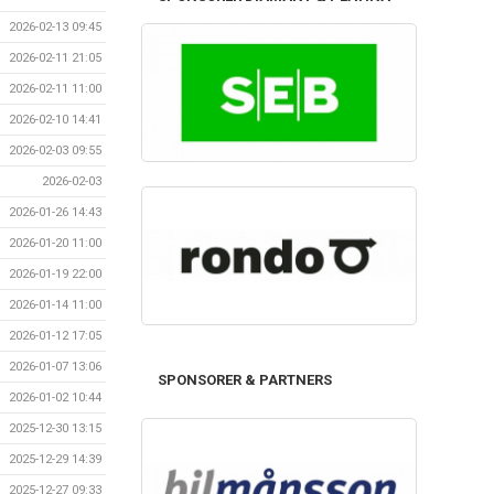
2026-02-13 09:45
2026-02-11 21:05
2026-02-11 11:00
2026-02-10 14:41
2026-02-03 09:55
2026-02-03
2026-01-26 14:43
2026-01-20 11:00
2026-01-19 22:00
2026-01-14 11:00
2026-01-12 17:05
2026-01-07 13:06
SPONSORER & PARTNERS
2026-01-02 10:44
2025-12-30 13:15
2025-12-29 14:39
2025-12-27 09:33