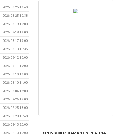
2026-03-25 19:40
2026-03-25 10:38
2026-03-19 19:00
2026-03-18 19:00
2026-03-17 19:00
2026-03-13 11:35
2026-03-12 10:00
2026-03-11 19:00
2026-03-10 19:00
2026-03-10 11:00
2026-03-04 18:00
2026-02-26 18:00
2026-02-25 18:00
2026-02-20 11:48
2026-02-13 20:00
SPONSORER DIAMANT & PLATINA
2026-02-13 16:00