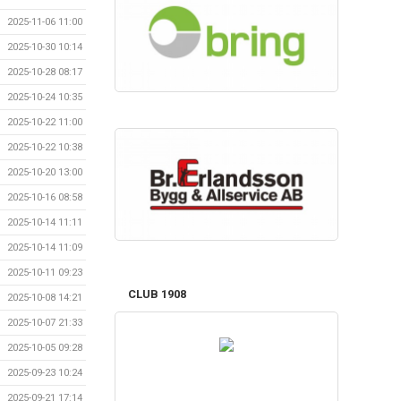
2025-11-06 11:00
2025-10-30 10:14
2025-10-28 08:17
2025-10-24 10:35
2025-10-22 11:00
2025-10-22 10:38
2025-10-20 13:00
2025-10-16 08:58
2025-10-14 11:11
2025-10-14 11:09
2025-10-11 09:23
CLUB 1908
2025-10-08 14:21
2025-10-07 21:33
2025-10-05 09:28
2025-09-23 10:24
2025-09-21 17:14