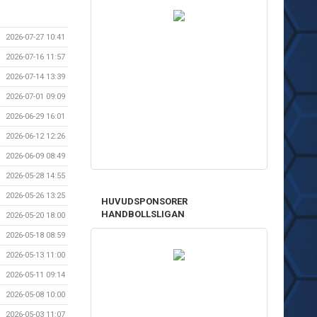
2026-07-27 10:41
2026-07-16 11:57
2026-07-14 13:39
2026-07-01 09:09
2026-06-29 16:01
2026-06-12 12:26
2026-06-09 08:49
2026-05-28 14:55
2026-05-26 13:25
HUVUDSPONSORER
HANDBOLLSLIGAN
2026-05-20 18:00
2026-05-18 08:59
2026-05-13 11:00
2026-05-11 09:14
2026-05-08 10:00
2026-05-03 11:07