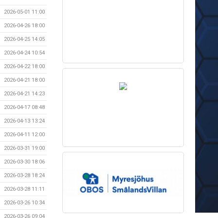
2026-05-01 11:00
2026-04-26 18:00
2026-04-25 14:05
2026-04-24 10:54
2026-04-22 18:00
2026-04-21 18:00
2026-04-21 14:23
2026-04-17 08:48
2026-04-13 13:24
2026-04-11 12:00
2026-03-31 19:00
2026-03-30 18:06
2026-03-28 18:24
2026-03-28 11:11
2026-03-26 10:34
2026-03-26 09:04