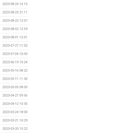
2023-08-24 14:15
2023-08-23 21:11
2023-08-22 12:07
2023-08-02 12:59
2023-08-01 12:01
2023-07-27 11:02
2023-07-04 10:00
2023-06-19 10:24
2023-05-16 08:22
2023-05-11 11:30
2023-05-05 08:00
2023-04-27 09:56
2023-04-12 10:35
2023-03-24 18:00
2023-03-21 10:29
2023-03-20 10:22