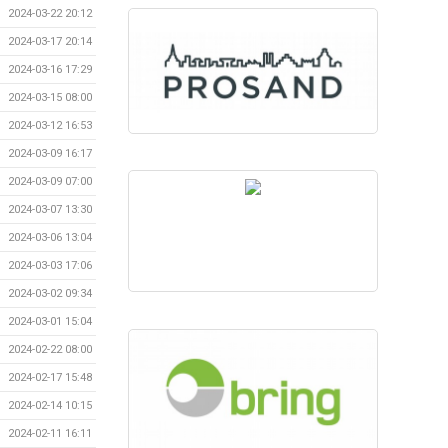
2024-03-22 20:12
2024-03-17 20:14
2024-03-16 17:29
2024-03-15 08:00
2024-03-12 16:53
2024-03-09 16:17
2024-03-09 07:00
2024-03-07 13:30
2024-03-06 13:04
2024-03-03 17:06
2024-03-02 09:34
2024-03-01 15:04
2024-02-22 08:00
2024-02-17 15:48
2024-02-14 10:15
2024-02-11 16:11