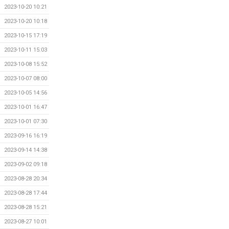
2023-10-20 10:21
2023-10-20 10:18
2023-10-15 17:19
2023-10-11 15:03
2023-10-08 15:52
2023-10-07 08:00
2023-10-05 14:56
2023-10-01 16:47
2023-10-01 07:30
2023-09-16 16:19
2023-09-14 14:38
2023-09-02 09:18
2023-08-28 20:34
2023-08-28 17:44
2023-08-28 15:21
2023-08-27 10:01