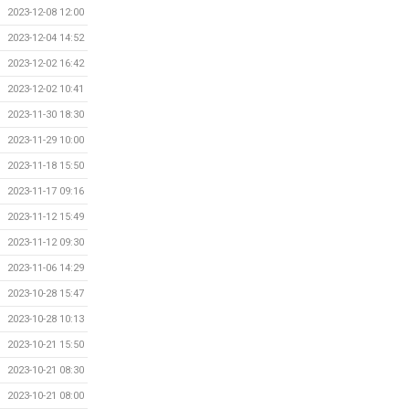
2023-12-08 12:00
2023-12-04 14:52
2023-12-02 16:42
2023-12-02 10:41
2023-11-30 18:30
2023-11-29 10:00
2023-11-18 15:50
2023-11-17 09:16
2023-11-12 15:49
2023-11-12 09:30
2023-11-06 14:29
2023-10-28 15:47
2023-10-28 10:13
2023-10-21 15:50
2023-10-21 08:30
2023-10-21 08:00