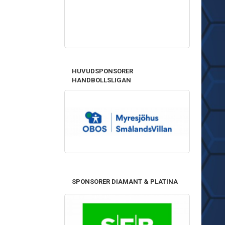
HUVUDSPONSORER
HANDBOLLSLIGAN
SPONSORER DIAMANT & PLATINA