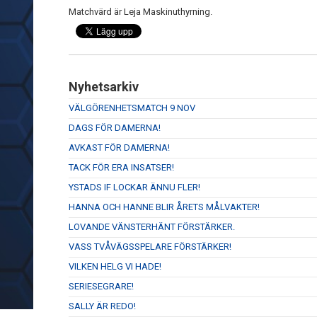
Matchvärd är Leja Maskinuthyrning.
Nyhetsarkiv
VÄLGÖRENHETSMATCH 9 NOV
DAGS FÖR DAMERNA!
AVKAST FÖR DAMERNA!
TACK FÖR ERA INSATSER!
YSTADS IF LOCKAR ÄNNU FLER!
HANNA OCH HANNE BLIR ÅRETS MÅLVAKTER!
LOVANDE VÄNSTERHÄNT FÖRSTÄRKER.
VASS TVÅVÄGSSPELARE FÖRSTÄRKER!
VILKEN HELG VI HADE!
SERIESEGRARE!
SALLY ÄR REDO!