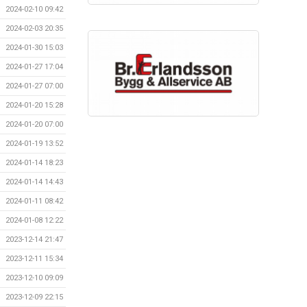
2024-02-10 09:42
2024-02-03 20:35
2024-01-30 15:03
2024-01-27 17:04
2024-01-27 07:00
2024-01-20 15:28
2024-01-20 07:00
2024-01-19 13:52
2024-01-14 18:23
2024-01-14 14:43
2024-01-11 08:42
2024-01-08 12:22
2023-12-14 21:47
2023-12-11 15:34
2023-12-10 09:09
2023-12-09 22:15