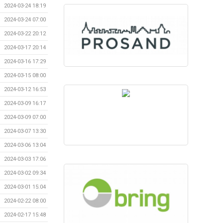
2024-03-24 18:19
2024-03-24 07:00
2024-03-22 20:12
2024-03-17 20:14
2024-03-16 17:29
2024-03-15 08:00
2024-03-12 16:53
2024-03-09 16:17
2024-03-09 07:00
2024-03-07 13:30
2024-03-06 13:04
2024-03-03 17:06
2024-03-02 09:34
2024-03-01 15:04
2024-02-22 08:00
2024-02-17 15:48