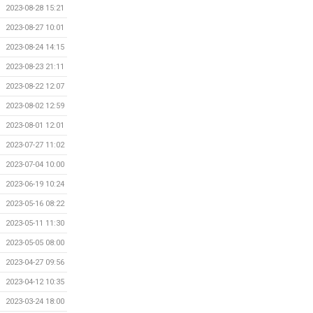
2023-08-28 15:21
2023-08-27 10:01
2023-08-24 14:15
2023-08-23 21:11
2023-08-22 12:07
2023-08-02 12:59
2023-08-01 12:01
2023-07-27 11:02
2023-07-04 10:00
2023-06-19 10:24
2023-05-16 08:22
2023-05-11 11:30
2023-05-05 08:00
2023-04-27 09:56
2023-04-12 10:35
2023-03-24 18:00