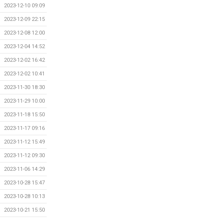
2023-12-10 09:09
2023-12-09 22:15
2023-12-08 12:00
2023-12-04 14:52
2023-12-02 16:42
2023-12-02 10:41
2023-11-30 18:30
2023-11-29 10:00
2023-11-18 15:50
2023-11-17 09:16
2023-11-12 15:49
2023-11-12 09:30
2023-11-06 14:29
2023-10-28 15:47
2023-10-28 10:13
2023-10-21 15:50