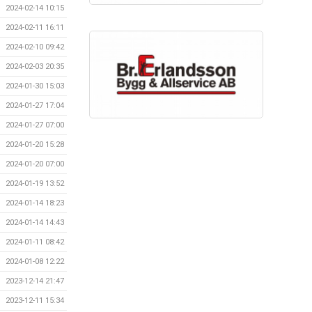
2024-02-14 10:15
2024-02-11 16:11
2024-02-10 09:42
2024-02-03 20:35
2024-01-30 15:03
2024-01-27 17:04
2024-01-27 07:00
2024-01-20 15:28
2024-01-20 07:00
2024-01-19 13:52
2024-01-14 18:23
2024-01-14 14:43
2024-01-11 08:42
2024-01-08 12:22
2023-12-14 21:47
2023-12-11 15:34