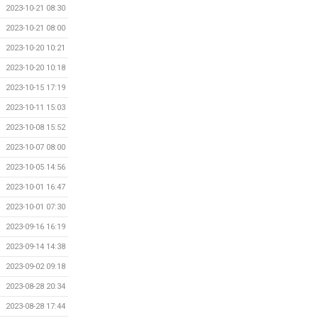
2023-10-21 08:30
2023-10-21 08:00
2023-10-20 10:21
2023-10-20 10:18
2023-10-15 17:19
2023-10-11 15:03
2023-10-08 15:52
2023-10-07 08:00
2023-10-05 14:56
2023-10-01 16:47
2023-10-01 07:30
2023-09-16 16:19
2023-09-14 14:38
2023-09-02 09:18
2023-08-28 20:34
2023-08-28 17:44