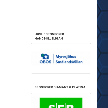
HUVUDSPONSORER
HANDBOLLSLIGAN
SPONSORER DIAMANT & PLATINA