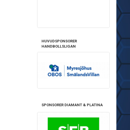
HUVUDSPONSORER
HANDBOLLSLIGAN
SPONSORER DIAMANT & PLATINA