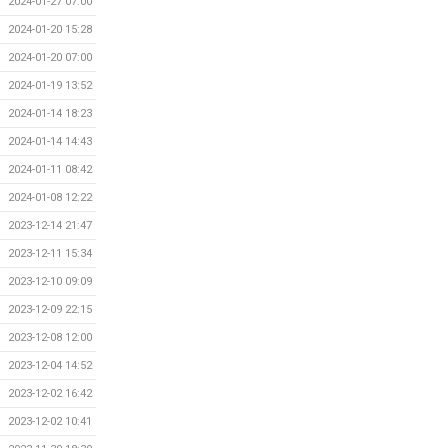
2024-01-27 07:00
2024-01-20 15:28
2024-01-20 07:00
2024-01-19 13:52
2024-01-14 18:23
2024-01-14 14:43
2024-01-11 08:42
2024-01-08 12:22
2023-12-14 21:47
2023-12-11 15:34
2023-12-10 09:09
2023-12-09 22:15
2023-12-08 12:00
2023-12-04 14:52
2023-12-02 16:42
2023-12-02 10:41