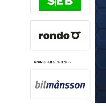
SPONSORER & PARTNERS