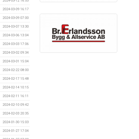
2024-03-12 16:53
2024-03-09 16:17
2024-03-09 07:00
2024-03-07 13:30
2024-03-06 13:04
2024-03-03 17:06
2024-03-02 09:34
2024-03-01 15:04
2024-02-22 08:00
2024-02-17 15:48
2024-02-14 10:15
2024-02-11 16:11
2024-02-10 09:42
2024-02-03 20:35
2024-01-30 15:03
2024-01-27 17:04