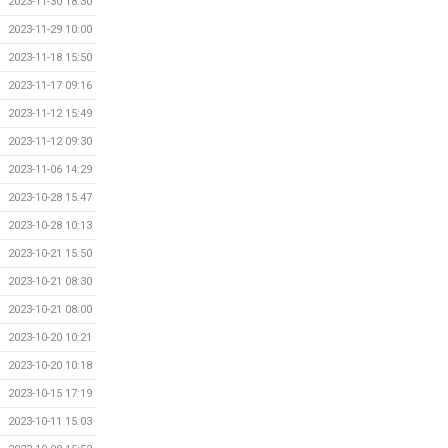
2023-11-30 18:30
2023-11-29 10:00
2023-11-18 15:50
2023-11-17 09:16
2023-11-12 15:49
2023-11-12 09:30
2023-11-06 14:29
2023-10-28 15:47
2023-10-28 10:13
2023-10-21 15:50
2023-10-21 08:30
2023-10-21 08:00
2023-10-20 10:21
2023-10-20 10:18
2023-10-15 17:19
2023-10-11 15:03