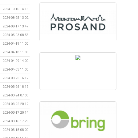
2024-10-10 14:13
2024-08-25 13:02
2024-08-17 13:47
2024-05-03 08:53
2024-04-19 11:00
2024-04-18 11:00
2024-04-09 14:00
2024-04-03 11:00
2024-03-25 16:12
2024-03-24 18:19
2024-03-24 07:00
2024-03-22 20:12
2024-03-17 20:14
2024-03-16 17:29
2024-03-15 08:00