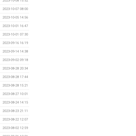
2023-10-08 15:52
2023-10-07 08:00
2023-10-05 14:56
2023-10-01 16:47
2023-10-01 07:30
2023-09-16 16:19
2023-09-14 14:38
2023-09-02 09:18
2023-08-28 20:34
2023-08-28 17:44
2023-08-28 15:21
2023-08-27 10:01
2023-08-24 14:15
2023-08-23 21:11
2023-08-22 12:07
2023-08-02 12:59