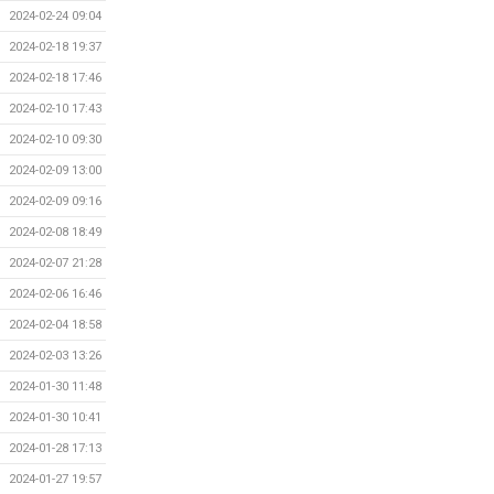
2024-02-24 09:04
2024-02-18 19:37
2024-02-18 17:46
2024-02-10 17:43
2024-02-10 09:30
2024-02-09 13:00
2024-02-09 09:16
2024-02-08 18:49
2024-02-07 21:28
2024-02-06 16:46
2024-02-04 18:58
2024-02-03 13:26
2024-01-30 11:48
2024-01-30 10:41
2024-01-28 17:13
2024-01-27 19:57