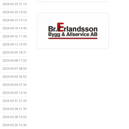
2024-04-23 21:14
2024-04-22 10:02
2024-04-19 15:13
2024-04-18 14:44
2024-04-16 11:00
2024-04-12 10:09
2024-04-09 18:21
2024-04-08 17:53
2024-04-07 08:00
2024-04-04 20:52
2024-04-04 07:26
2024-04-03 15:56
2024-03-31 21:23
2024-03-28 21:35
2024-03-28 10:02
2024-03-26 16:36