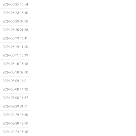
2024-03-25 15:54
2024-03-23 18:40
2024-03-23 07:00
2024-03-20 21:58
2024-03-19 16:41
2024-03-19 11:00
2024-03-11 15:19
2024-03-10 18:15
2024-03-10 07:00
2024-03-09 16:01
2024-03-08 14:12
2024-03-05 16:37
2024-02-29 21:31
2024-02-29 18:30
2024-02-28 19:00
2024-02-24 18:15