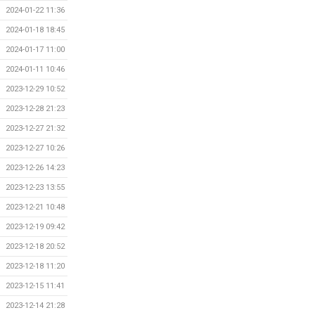
2024-01-22 11:36
2024-01-18 18:45
2024-01-17 11:00
2024-01-11 10:46
2023-12-29 10:52
2023-12-28 21:23
2023-12-27 21:32
2023-12-27 10:26
2023-12-26 14:23
2023-12-23 13:55
2023-12-21 10:48
2023-12-19 09:42
2023-12-18 20:52
2023-12-18 11:20
2023-12-15 11:41
2023-12-14 21:28