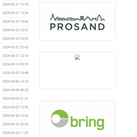
2024-05-27 16:18
2024-05-27 13:54
2024-05-25 10:06
2024-05-23 10:37
2024-05-23 10:02
2024-05-22 20:42
2024-05-21 12:10
2024-05-14 09:39
2024-05-07 10:48
2024-05-06 14:23
2024-05-04 08:23
2024-05-03 21:31
2024-05-02 12:45
2024-04-26 13:43
2024-04-25 20:53
2024-04-25 11:05