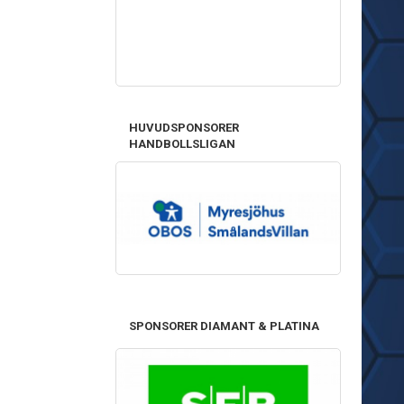
HUVUDSPONSORER
HANDBOLLSLIGAN
SPONSORER DIAMANT & PLATINA