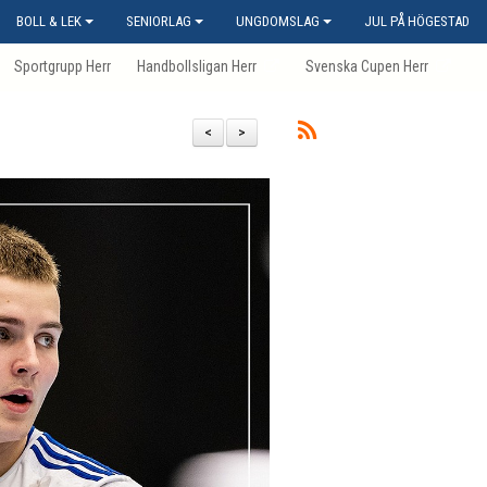
BOLL & LEK
SENIORLAG
UNGDOMSLAG
JUL PÅ HÖGESTAD
Sportgrupp Herr
Handbollsligan Herr
Svenska Cupen Herr
<
>