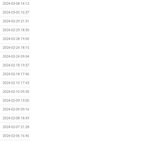
2024-03-08 14:12
2024-03-05 16:37
2024-02-29 21:31
2024-02-29 18:30
2024-02-28 19:00
2024-02-24 18:15
2024-02-24 09:04
2024-02-18 19:37
2024-02-18 17:46
2024-02-10 17:43
2024-02-10 09:30
2024-02-09 13:00
2024-02-09 09:16
2024-02-08 18:49
2024-02-07 21:28
2024-02-06 16:46