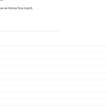
pnar en timme före match.