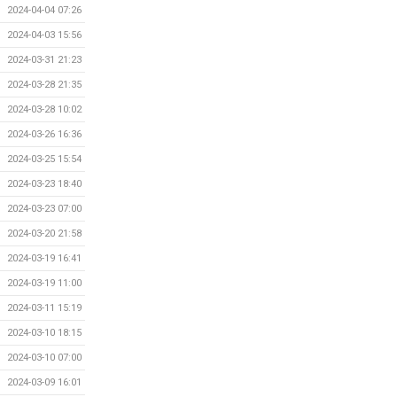
2024-04-04 07:26
2024-04-03 15:56
2024-03-31 21:23
2024-03-28 21:35
2024-03-28 10:02
2024-03-26 16:36
2024-03-25 15:54
2024-03-23 18:40
2024-03-23 07:00
2024-03-20 21:58
2024-03-19 16:41
2024-03-19 11:00
2024-03-11 15:19
2024-03-10 18:15
2024-03-10 07:00
2024-03-09 16:01