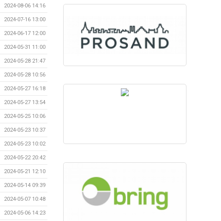
2024-08-06 14:16
2024-07-16 13:00
2024-06-17 12:00
2024-05-31 11:00
2024-05-28 21:47
2024-05-28 10:56
2024-05-27 16:18
2024-05-27 13:54
2024-05-25 10:06
2024-05-23 10:37
2024-05-23 10:02
2024-05-22 20:42
2024-05-21 12:10
2024-05-14 09:39
2024-05-07 10:48
2024-05-06 14:23