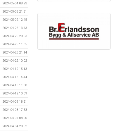
2024-05-04 08:23
2024-05-03 21:31
2024-05-02 12:45
2024-04-26 13:43
2024-04-25 20:53
2024-04-25 11:05
2024-04-23 21:14
2024-04-22 10:02
2024-04-19 15:13
2024-04-18 14:44
2024-04-16 11:00
2024-04-12 10:09
2024-04-09 18:21
2024-04-08 17:53
2024-04-07 08:00
2024-04-04 20:52