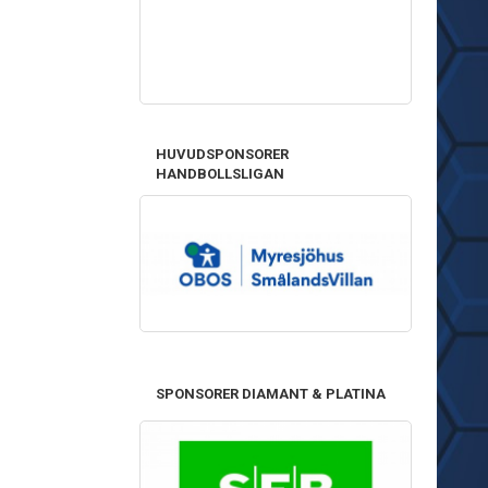
HUVUDSPONSORER
HANDBOLLSLIGAN
SPONSORER DIAMANT & PLATINA