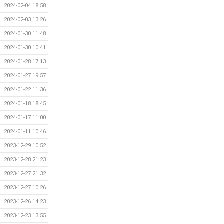
2024-02-04 18:58
2024-02-03 13:26
2024-01-30 11:48
2024-01-30 10:41
2024-01-28 17:13
2024-01-27 19:57
2024-01-22 11:36
2024-01-18 18:45
2024-01-17 11:00
2024-01-11 10:46
2023-12-29 10:52
2023-12-28 21:23
2023-12-27 21:32
2023-12-27 10:26
2023-12-26 14:23
2023-12-23 13:55