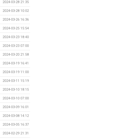
2024-03-28 21:35
2024-03-28 10:02
2024-03-26 16:36
2024-03-25 15:54
2024-03-23 18:40
2024-03-23 07:00
2024-03-20 21:58
2024-03-19 16:41
2024-03-19 11:00
2024-03-11 15:19
2024-03-10 18:15
2024-03-10 07:00
2024-03-09 16:01
2024-03-08 14:12
2024-03-05 16:37
2024-02-29 21:31