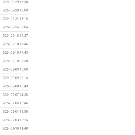
2024-02-29 18:30
2024-02-28 19:00
2024-02-24 18:15
2024-02-24 09:04
2024-02-18 19:37
2024-02-18 17:46
2024-02-10 17:43
2024-02-10 09:30
2024-02-09 13:00
2024-02-09 09:16
2024-02-08 18:49
2024-02-07 21:28
2024-02-06 16:46
2024-02-04 18:58
2024-02-03 13:26
2024-01-30 11:48