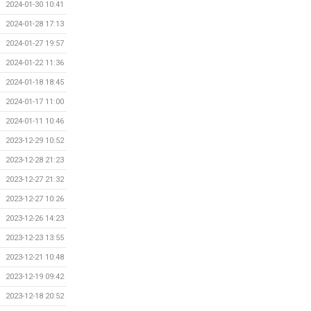
2024-01-30 10:41
2024-01-28 17:13
2024-01-27 19:57
2024-01-22 11:36
2024-01-18 18:45
2024-01-17 11:00
2024-01-11 10:46
2023-12-29 10:52
2023-12-28 21:23
2023-12-27 21:32
2023-12-27 10:26
2023-12-26 14:23
2023-12-23 13:55
2023-12-21 10:48
2023-12-19 09:42
2023-12-18 20:52