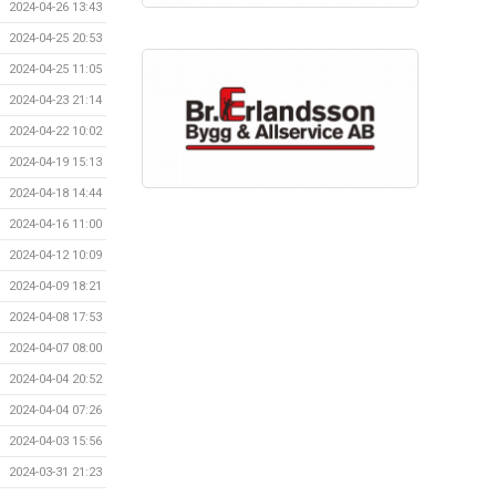
2024-04-26 13:43
2024-04-25 20:53
2024-04-25 11:05
2024-04-23 21:14
2024-04-22 10:02
2024-04-19 15:13
2024-04-18 14:44
2024-04-16 11:00
2024-04-12 10:09
2024-04-09 18:21
2024-04-08 17:53
2024-04-07 08:00
2024-04-04 20:52
2024-04-04 07:26
2024-04-03 15:56
2024-03-31 21:23