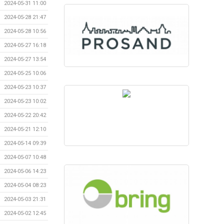
2024-05-31 11:00
2024-05-28 21:47
2024-05-28 10:56
2024-05-27 16:18
2024-05-27 13:54
2024-05-25 10:06
2024-05-23 10:37
2024-05-23 10:02
2024-05-22 20:42
2024-05-21 12:10
2024-05-14 09:39
2024-05-07 10:48
2024-05-06 14:23
2024-05-04 08:23
2024-05-03 21:31
2024-05-02 12:45