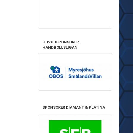
HUVUDSPONSORER
HANDBOLLSLIGAN
SPONSORER DIAMANT & PLATINA