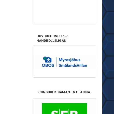
HUVUDSPONSORER
HANDBOLLSLIGAN
SPONSORER DIAMANT & PLATINA