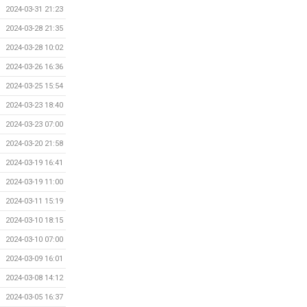
2024-03-31 21:23
2024-03-28 21:35
2024-03-28 10:02
2024-03-26 16:36
2024-03-25 15:54
2024-03-23 18:40
2024-03-23 07:00
2024-03-20 21:58
2024-03-19 16:41
2024-03-19 11:00
2024-03-11 15:19
2024-03-10 18:15
2024-03-10 07:00
2024-03-09 16:01
2024-03-08 14:12
2024-03-05 16:37