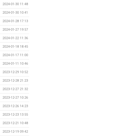
2024-01-30 11:48
2024-01-30 10:41
2024-01-28 17:13
2024-01-27 19:57
2024-01-22 11:36
2024-01-18 18:45
2024-01-17 11:00
2024-01-11 10:46
2023-12-29 10:52
2023-12-28 21:23
2023-12-27 21:32
2023-12-27 10:26
2023-12-26 14:23
2023-12-23 13:55
2023-12-21 10:48
2023-12-19 09:42