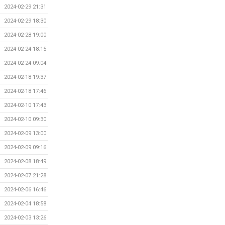
2024-02-29 21:31
2024-02-29 18:30
2024-02-28 19:00
2024-02-24 18:15
2024-02-24 09:04
2024-02-18 19:37
2024-02-18 17:46
2024-02-10 17:43
2024-02-10 09:30
2024-02-09 13:00
2024-02-09 09:16
2024-02-08 18:49
2024-02-07 21:28
2024-02-06 16:46
2024-02-04 18:58
2024-02-03 13:26