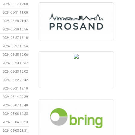
2024-06-17 12:00
2024-05-31 11:00
2024-05-28 21:47
2024-05-28 10:56
2024-05-27 16:18
2024-05-27 13:54
2024-05-25 10:06
2024-05-23 10:37
2024-05-23 10:02
2024-05-22 20:42
2024-05-21 12:10
2024-05-14 09:39
2024-05-07 10:48
2024-05-06 14:23
2024-05-04 08:23
2024-05-03 21:31