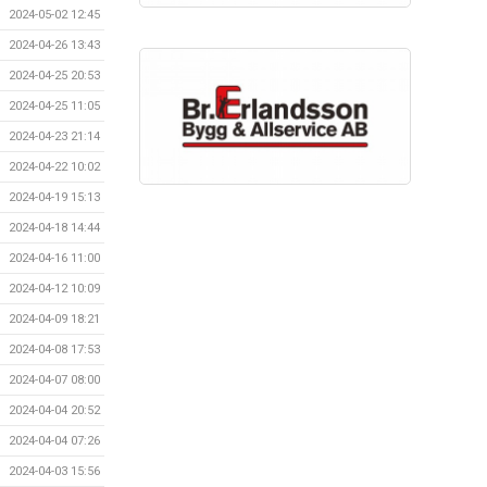
2024-05-02 12:45
2024-04-26 13:43
2024-04-25 20:53
2024-04-25 11:05
2024-04-23 21:14
2024-04-22 10:02
2024-04-19 15:13
2024-04-18 14:44
2024-04-16 11:00
2024-04-12 10:09
2024-04-09 18:21
2024-04-08 17:53
2024-04-07 08:00
2024-04-04 20:52
2024-04-04 07:26
2024-04-03 15:56