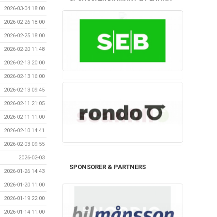
2026-03-04 18:00
2026-02-26 18:00
2026-02-25 18:00
2026-02-20 11:48
2026-02-13 20:00
2026-02-13 16:00
2026-02-13 09:45
2026-02-11 21:05
2026-02-11 11:00
2026-02-10 14:41
2026-02-03 09:55
2026-02-03
SPONSORER & PARTNERS
2026-01-26 14:43
2026-01-20 11:00
2026-01-19 22:00
2026-01-14 11:00