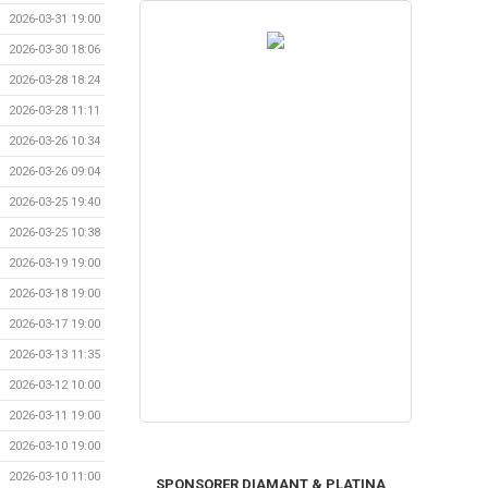
2026-03-31 19:00
2026-03-30 18:06
2026-03-28 18:24
2026-03-28 11:11
2026-03-26 10:34
2026-03-26 09:04
2026-03-25 19:40
2026-03-25 10:38
2026-03-19 19:00
2026-03-18 19:00
2026-03-17 19:00
2026-03-13 11:35
2026-03-12 10:00
2026-03-11 19:00
2026-03-10 19:00
2026-03-10 11:00
SPONSORER DIAMANT & PLATINA