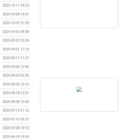
2025-10-11 09:23
2025-10-08 14:21
2025-10-07 21:33
2025-10-05 09:28
2025-09-23 10:24
2025-09-21 17:14
2025-09-11 11:27
2025-09-06 12:06
2025-09-03 06:25
2025-08-26 15:16
2025-08-18 12:51
2025-08-08 10:00
2025-07-14 21:16
2025-07-10 09:27
2025-07-08 10:13
2025-06-18 19:04