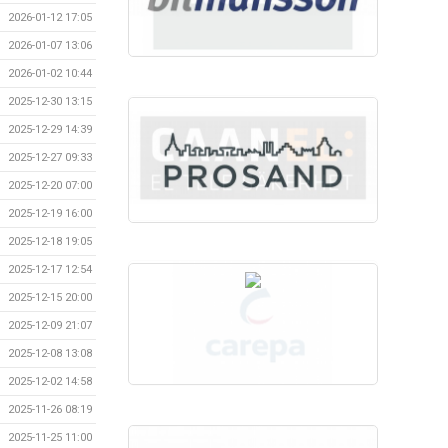
2026-01-12 17:05
2026-01-07 13:06
2026-01-02 10:44
2025-12-30 13:15
2025-12-29 14:39
2025-12-27 09:33
2025-12-20 07:00
2025-12-19 16:00
2025-12-18 19:05
2025-12-17 12:54
2025-12-15 20:00
2025-12-09 21:07
2025-12-08 13:08
2025-12-02 14:58
2025-11-26 08:19
2025-11-25 11:00