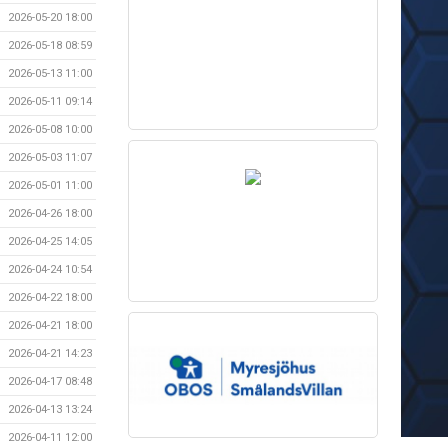
2026-05-20 18:00
2026-05-18 08:59
2026-05-13 11:00
2026-05-11 09:14
2026-05-08 10:00
2026-05-03 11:07
2026-05-01 11:00
2026-04-26 18:00
2026-04-25 14:05
2026-04-24 10:54
2026-04-22 18:00
2026-04-21 18:00
2026-04-21 14:23
2026-04-17 08:48
2026-04-13 13:24
2026-04-11 12:00