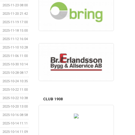
2025-11-23 08:00
2025-11-20 21:42
2025-11-19 17:00
2025-11-18 15:00
2025-11-12 16:04
2025-11-10 10:28
2025-11-06 11:00
2025-10-30 10:14
2025-10-28 08:17
2025-10-24 10:35
2025-10-22 11:00
2025-10-22 10:38
CLUB 1908
2025-10-20 13:00
2025-10-16 08:58
2025-10-14 11:11
2025-10-14 11:09