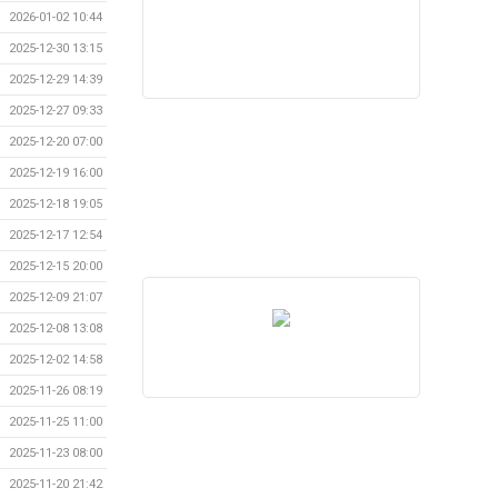
2026-01-02 10:44
2025-12-30 13:15
2025-12-29 14:39
2025-12-27 09:33
2025-12-20 07:00
2025-12-19 16:00
2025-12-18 19:05
2025-12-17 12:54
2025-12-15 20:00
2025-12-09 21:07
2025-12-08 13:08
2025-12-02 14:58
2025-11-26 08:19
2025-11-25 11:00
2025-11-23 08:00
2025-11-20 21:42