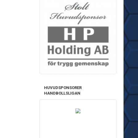
HUVUDSPONSORER
HANDBOLLSLIGAN