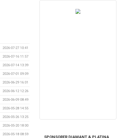
2026-07-27 10:41
2026-07-16 11:57
2026-07-14 13:39
2026-07-01 09:09
2026-06-29 16:01
2026-06-12 12:26
2026-06-09 08:49
2026-05-28 14:55
2026-05-26 13:25
2026-05-20 18:00
2026-05-18 08:59
SPONSORER DIAMANT & PLATINA