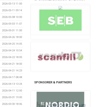
2026-05-13 11:00
2026-05-11 09:14
2026-05-08 10:00
2026-05-03 11:07
2026-05-01 11:00
2026-04-26 18:00
2026-04-25 14:05
2026-04-24 10:54
2026-04-22 18:00
2026-04-21 18:00
2026-04-21 14:23
2026-04-17 08:48
SPONSORER & PARTNERS
2026-04-13 13:24
2026-04-11 12:00
2026-03-31 19:00
2026-03-30 18:06