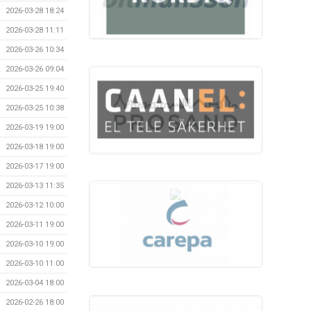
2026-03-28 18:24
2026-03-28 11:11
2026-03-26 10:34
2026-03-26 09:04
2026-03-25 19:40
2026-03-25 10:38
2026-03-19 19:00
2026-03-18 19:00
2026-03-17 19:00
2026-03-13 11:35
2026-03-12 10:00
2026-03-11 19:00
2026-03-10 19:00
2026-03-10 11:00
2026-03-04 18:00
2026-02-26 18:00