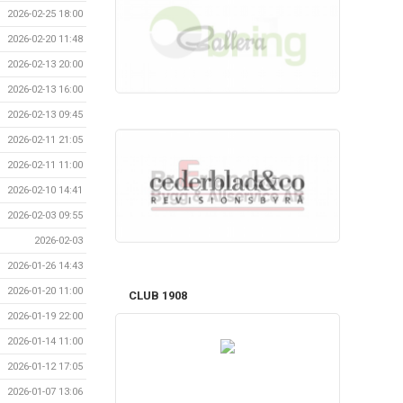
2026-02-25 18:00
2026-02-20 11:48
2026-02-13 20:00
2026-02-13 16:00
2026-02-13 09:45
2026-02-11 21:05
2026-02-11 11:00
2026-02-10 14:41
2026-02-03 09:55
2026-02-03
2026-01-26 14:43
2026-01-20 11:00
CLUB 1908
2026-01-19 22:00
2026-01-14 11:00
2026-01-12 17:05
2026-01-07 13:06