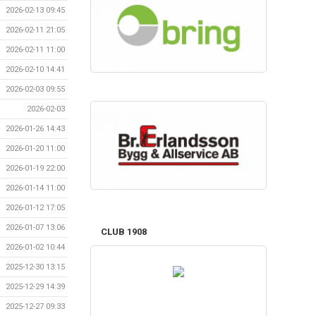
2026-02-13 09:45
2026-02-11 21:05
2026-02-11 11:00
2026-02-10 14:41
2026-02-03 09:55
2026-02-03
2026-01-26 14:43
2026-01-20 11:00
2026-01-19 22:00
2026-01-14 11:00
2026-01-12 17:05
2026-01-07 13:06
CLUB 1908
2026-01-02 10:44
2025-12-30 13:15
2025-12-29 14:39
2025-12-27 09:33