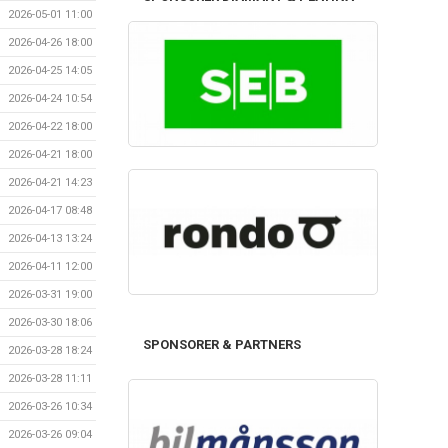
2026-05-01 11:00
2026-04-26 18:00
2026-04-25 14:05
2026-04-24 10:54
2026-04-22 18:00
2026-04-21 18:00
2026-04-21 14:23
2026-04-17 08:48
2026-04-13 13:24
2026-04-11 12:00
2026-03-31 19:00
2026-03-30 18:06
SPONSORER & PARTNERS
2026-03-28 18:24
2026-03-28 11:11
2026-03-26 10:34
2026-03-26 09:04