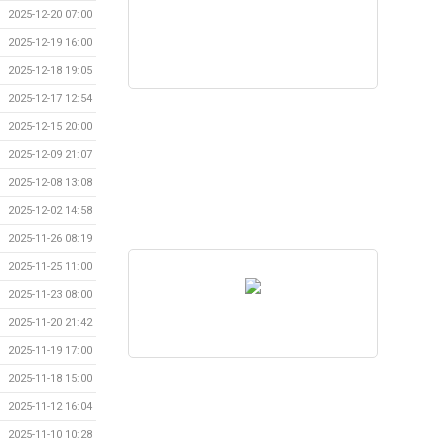
2025-12-20 07:00
2025-12-19 16:00
2025-12-18 19:05
2025-12-17 12:54
2025-12-15 20:00
2025-12-09 21:07
2025-12-08 13:08
2025-12-02 14:58
2025-11-26 08:19
2025-11-25 11:00
2025-11-23 08:00
2025-11-20 21:42
2025-11-19 17:00
2025-11-18 15:00
2025-11-12 16:04
2025-11-10 10:28