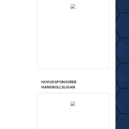
HUVUDSPONSORER
HANDBOLLSLIGAN