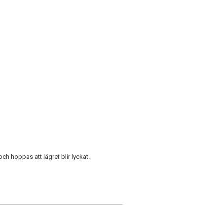
h hoppas att lägret blir lyckat.