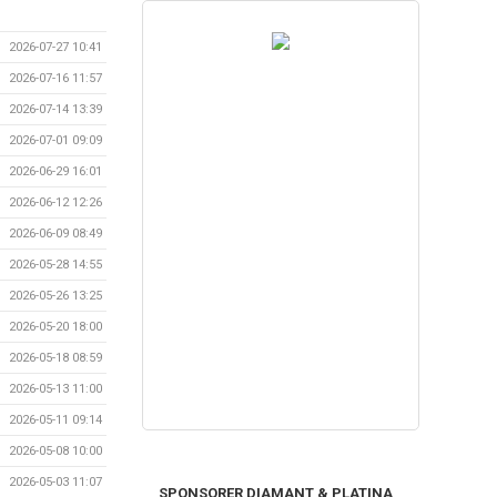
2026-07-27 10:41
2026-07-16 11:57
2026-07-14 13:39
2026-07-01 09:09
2026-06-29 16:01
2026-06-12 12:26
2026-06-09 08:49
2026-05-28 14:55
2026-05-26 13:25
2026-05-20 18:00
2026-05-18 08:59
2026-05-13 11:00
2026-05-11 09:14
2026-05-08 10:00
2026-05-03 11:07
SPONSORER DIAMANT & PLATINA