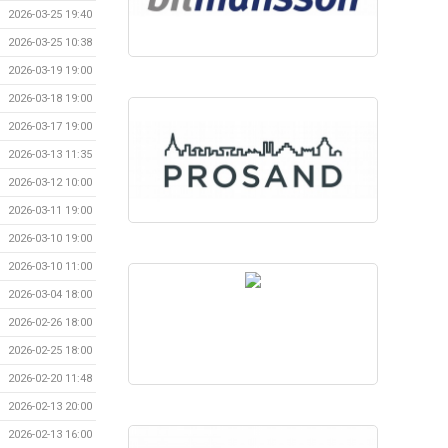
2026-03-25 19:40
2026-03-25 10:38
2026-03-19 19:00
2026-03-18 19:00
2026-03-17 19:00
2026-03-13 11:35
2026-03-12 10:00
2026-03-11 19:00
2026-03-10 19:00
2026-03-10 11:00
2026-03-04 18:00
2026-02-26 18:00
2026-02-25 18:00
2026-02-20 11:48
2026-02-13 20:00
2026-02-13 16:00