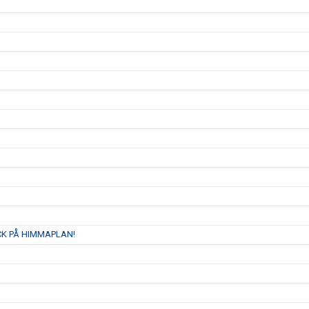
K PÅ HIMMAPLAN!