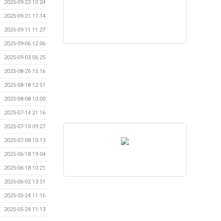
2025-09-23 10:24
2025-09-21 17:14
2025-09-11 11:27
2025-09-06 12:06
2025-09-03 06:25
2025-08-26 15:16
2025-08-18 12:51
2025-08-08 10:00
2025-07-14 21:16
2025-07-10 09:27
2025-07-08 10:13
2025-06-18 19:04
2025-06-18 10:21
2025-06-02 13:51
2025-05-24 11:16
2025-05-24 11:13