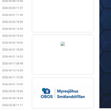
2026-05-08 10:00
2026-05-03 11:07
2026-05-01 11:00
2026-04-26 18:00
2026-04-25 14:05
2026-04-24 10:54
2026-04-22 18:00
2026-04-21 18:00
2026-04-21 14:23
2026-04-17 08:48
2026-04-13 13:24
2026-04-11 12:00
2026-03-31 19:00
2026-03-30 18:06
2026-03-28 18:24
2026-03-28 11:11