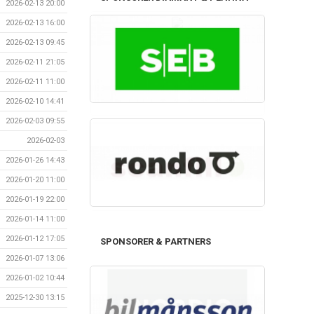
2026-02-13 20:00
2026-02-13 16:00
2026-02-13 09:45
2026-02-11 21:05
2026-02-11 11:00
2026-02-10 14:41
2026-02-03 09:55
2026-02-03
2026-01-26 14:43
2026-01-20 11:00
2026-01-19 22:00
2026-01-14 11:00
2026-01-12 17:05
SPONSORER & PARTNERS
2026-01-07 13:06
2026-01-02 10:44
2025-12-30 13:15