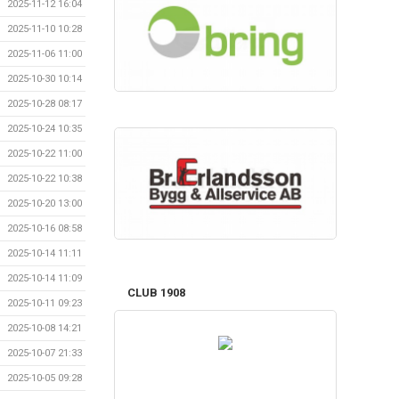
2025-11-12 16:04
2025-11-10 10:28
2025-11-06 11:00
2025-10-30 10:14
2025-10-28 08:17
2025-10-24 10:35
2025-10-22 11:00
2025-10-22 10:38
2025-10-20 13:00
2025-10-16 08:58
2025-10-14 11:11
2025-10-14 11:09
CLUB 1908
2025-10-11 09:23
2025-10-08 14:21
2025-10-07 21:33
2025-10-05 09:28