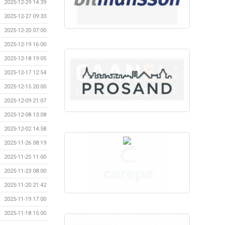
2025-12-29 14:39
2025-12-27 09:33
2025-12-20 07:00
2025-12-19 16:00
2025-12-18 19:05
2025-12-17 12:54
2025-12-15 20:00
2025-12-09 21:07
2025-12-08 13:08
2025-12-02 14:58
2025-11-26 08:19
2025-11-25 11:00
2025-11-23 08:00
2025-11-20 21:42
2025-11-19 17:00
2025-11-18 15:00