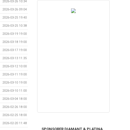
2026-03-26 10:34
2026-03-26 09:04
2026-03-25 19:40
2026-03-25 10:38
2026-03-19 19:00
2026-03-18 19:00
2026-03-17 19:00
2026-03-13 11:35
2026-03-12 10:00
2026-03-11 19:00
2026-03-10 19:00
2026-03-10 11:00
2026-03-04 18:00
2026-02-26 18:00
2026-02-25 18:00
2026-02-20 11:48
SPONSORER DIAMANT & PLATINA