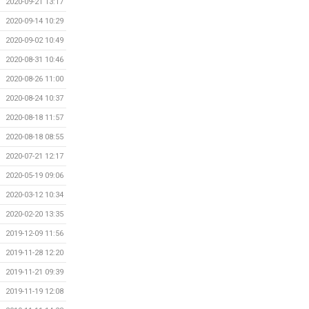
2020-09-21 13:17
2020-09-14 10:29
2020-09-02 10:49
2020-08-31 10:46
2020-08-26 11:00
2020-08-24 10:37
2020-08-18 11:57
2020-08-18 08:55
2020-07-21 12:17
2020-05-19 09:06
2020-03-12 10:34
2020-02-20 13:35
2019-12-09 11:56
2019-11-28 12:20
2019-11-21 09:39
2019-11-19 12:08