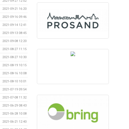
2021-09-27 12:02
2021-09-21 16:20
2021-09-16 09:46
2021-09-14 12:41
2021-09-13 08:45
2021-09-08 12:20
2021-08-27 11:15
2021-08-27 10:30
2021-08-19 10:15
2021-08-16 10:08
2021-08-10 10:01
2021-07-19 09:54
2021-07-08 11:32
2021-06-29 08:43
2021-06-28 10:08
2021-06-21 12:40