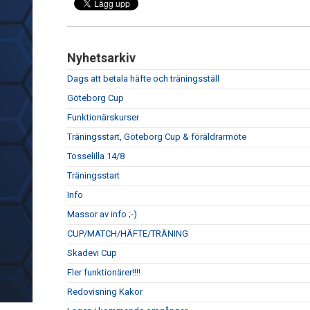
Nyhetsarkiv
Dags att betala häfte och träningsställ
Göteborg Cup
Funktionärskurser
Träningsstart, Göteborg Cup & föräldrarmöte
Tosselilla 14/8
Träningsstart
Info
Massor av info ;-)
CUP/MATCH/HÄFTE/TRÄNING
Skadevi Cup
Fler funktionärer!!!!
Redovisning Kakor