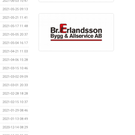
2021-06-03 10:47
2021-05-25 09:13
2021-05-21 11:41
2021-05-17 11:48
2021-05-05 20:37
2021-05-04 16:17
2021-04-21 11:03
2021-04-06 15:28
2021-03-15 10:46
2021-03-02 09:09
2021-03-01 20:33
2021-02-28 18:28
2021-02-15 10:37
2021-01-29 08:46
2021-01-13 08:49
2020-12-14 08:29