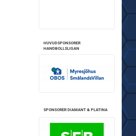
HUVUDSPONSORER
HANDBOLLSLIGAN
SPONSORER DIAMANT & PLATINA