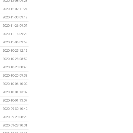
2020-12-08 09:28
2020-12-02 11:24
2020-11-30 09:19
2020-11-26 09:07
2020-11-16 09:29
2020-11-06 09:59
2020-10-23 12:15
2020-10-23 08:52
2020-10-23 08:43
2020-10-20 09:39
2020-10-06 10:02
2020-10-01 13:32
2020-10-01 13:07
2020-09-30 10:42
2020-09-29 08:29
2020-09-28 10:31