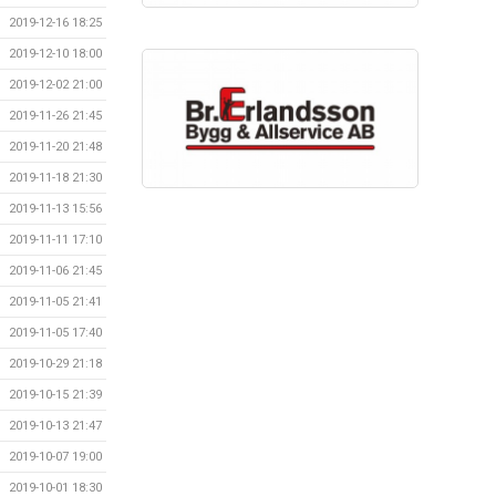
2019-12-16 18:25
2019-12-10 18:00
2019-12-02 21:00
2019-11-26 21:45
2019-11-20 21:48
2019-11-18 21:30
2019-11-13 15:56
2019-11-11 17:10
2019-11-06 21:45
2019-11-05 21:41
2019-11-05 17:40
2019-10-29 21:18
2019-10-15 21:39
2019-10-13 21:47
2019-10-07 19:00
2019-10-01 18:30