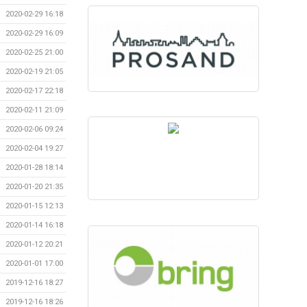
2020-02-29 16:18
2020-02-29 16:09
2020-02-25 21:00
2020-02-19 21:05
2020-02-17 22:18
2020-02-11 21:09
2020-02-06 09:24
2020-02-04 19:27
2020-01-28 18:14
2020-01-20 21:35
2020-01-15 12:13
2020-01-14 16:18
2020-01-12 20:21
2020-01-01 17:00
2019-12-16 18:27
2019-12-16 18:26