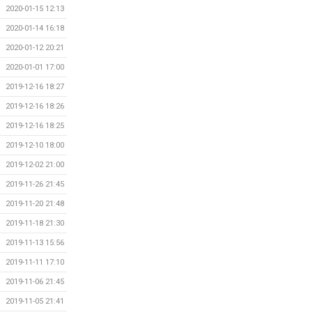
2020-01-15 12:13
2020-01-14 16:18
2020-01-12 20:21
2020-01-01 17:00
2019-12-16 18:27
2019-12-16 18:26
2019-12-16 18:25
2019-12-10 18:00
2019-12-02 21:00
2019-11-26 21:45
2019-11-20 21:48
2019-11-18 21:30
2019-11-13 15:56
2019-11-11 17:10
2019-11-06 21:45
2019-11-05 21:41