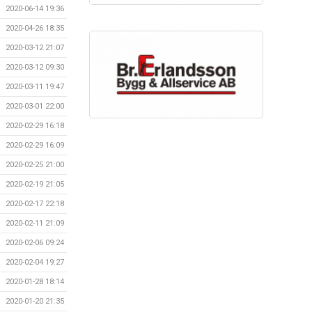
2020-06-14 19:36
2020-04-26 18:35
2020-03-12 21:07
2020-03-12 09:30
2020-03-11 19:47
2020-03-01 22:00
2020-02-29 16:18
2020-02-29 16:09
2020-02-25 21:00
2020-02-19 21:05
2020-02-17 22:18
2020-02-11 21:09
2020-02-06 09:24
2020-02-04 19:27
2020-01-28 18:14
2020-01-20 21:35