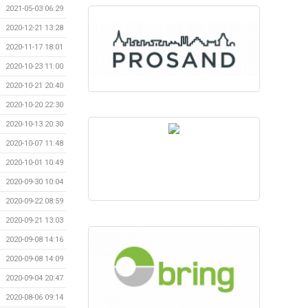
2021-05-03 06:29
2020-12-21 13:28
2020-11-17 18:01
2020-10-23 11:00
2020-10-21 20:40
2020-10-20 22:30
2020-10-13 20:30
2020-10-07 11:48
2020-10-01 10:49
2020-09-30 10:04
2020-09-22 08:59
2020-09-21 13:03
2020-09-08 14:16
2020-09-08 14:09
2020-09-04 20:47
2020-08-06 09:14