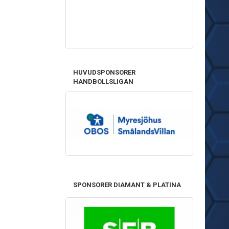
HUVUDSPONSORER
HANDBOLLSLIGAN
SPONSORER DIAMANT & PLATINA