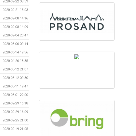
2020-09-22 08:59
2020-09-21 13:03
2020-09-08 14:16
2020-09-08 14:09
2020-09-04 20:47
2020-08-06 09:14
2020-06-14 19:36
2020-04-26 18:35
2020-03-12 21:07
2020-03-12 09:30
2020-03-11 19:47
2020-03-01 22:00
2020-02-29 16:18
2020-02-29 16:09
2020-02-25 21:00
2020-02-19 21:05