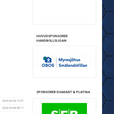
HUVUDSPONSORER
HANDBOLLSLIGAN
SPONSORER DIAMANT & PLATINA
2024-04-28 19:07
2024-03-08 08:17