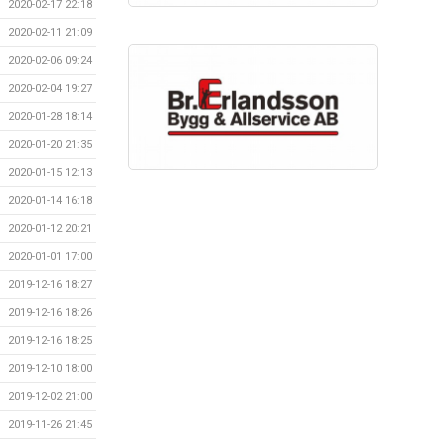
2020-02-17 22:18
2020-02-11 21:09
2020-02-06 09:24
2020-02-04 19:27
2020-01-28 18:14
2020-01-20 21:35
2020-01-15 12:13
2020-01-14 16:18
2020-01-12 20:21
2020-01-01 17:00
2019-12-16 18:27
2019-12-16 18:26
2019-12-16 18:25
2019-12-10 18:00
2019-12-02 21:00
2019-11-26 21:45