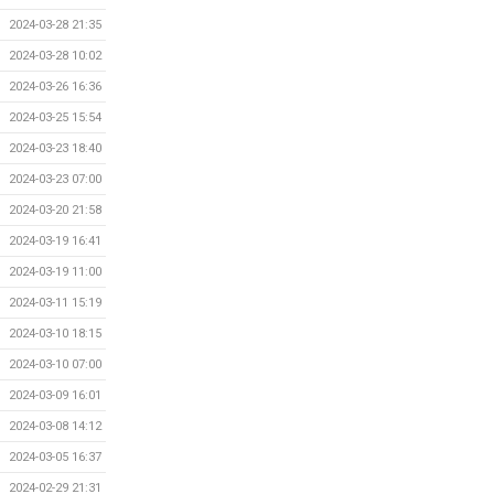
2024-03-28 21:35
2024-03-28 10:02
2024-03-26 16:36
2024-03-25 15:54
2024-03-23 18:40
2024-03-23 07:00
2024-03-20 21:58
2024-03-19 16:41
2024-03-19 11:00
2024-03-11 15:19
2024-03-10 18:15
2024-03-10 07:00
2024-03-09 16:01
2024-03-08 14:12
2024-03-05 16:37
2024-02-29 21:31