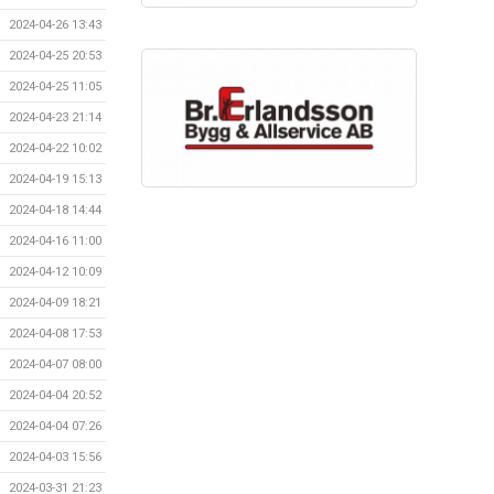
2024-04-26 13:43
2024-04-25 20:53
2024-04-25 11:05
2024-04-23 21:14
2024-04-22 10:02
2024-04-19 15:13
2024-04-18 14:44
2024-04-16 11:00
2024-04-12 10:09
2024-04-09 18:21
2024-04-08 17:53
2024-04-07 08:00
2024-04-04 20:52
2024-04-04 07:26
2024-04-03 15:56
2024-03-31 21:23