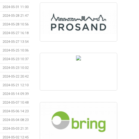
2024-05-31 11:00
2024-05-28 21:47
2024-05-28 10:56
2024-05-27 16:18
2024-05-27 13:54
2024-05-25 10:06
2024-05-23 10:37
2024-05-23 10:02
2024-05-22 20:42
2024-05-21 12:10
2024-05-14 09:39
2024-05-07 10:48
2024-05-06 14:23
2024-05-04 08:23
2024-05-03 21:31
2024-05-02 12:45