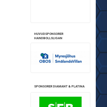
HUVUDSPONSORER
HANDBOLLSLIGAN
SPONSORER DIAMANT & PLATINA