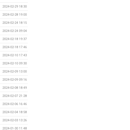
2024-02-29 18:30
2024-02-28 19:00
2024-02-24 18:15
2024-02-24 09:04
2024-02-18 19:37
2024-02-18 17:46
2024-02-10 17:43
2024-02-10 09:30
2024-02-09 13:00
2024-02-09 09:16
2024-02-08 18:49
2024-02-07 21:28
2024-02-06 16:46
2024-02-04 18:58
2024-02-03 13:26
2024-01-30 11:48