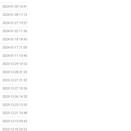
2024-01-30 10:41
2024-01-28 17:13
2024-01-27 19:57
2024-01-22 11:36
2024-01-18 18:45
2024-01-17 11:00
2024-01-11 10:46
2023-12-29 10:52
2023-12-28 21:23
2023-12-27 21:32
2023-12-27 10:26
2023-12-26 14:23
2023-12-23 13:55
2023-12-21 10:48
2023-12-19 09:42
2023-12-18 20:52