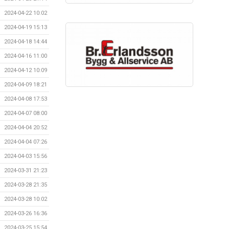
2024-04-22 10:02
2024-04-19 15:13
2024-04-18 14:44
2024-04-16 11:00
2024-04-12 10:09
2024-04-09 18:21
2024-04-08 17:53
2024-04-07 08:00
2024-04-04 20:52
2024-04-04 07:26
2024-04-03 15:56
2024-03-31 21:23
2024-03-28 21:35
2024-03-28 10:02
2024-03-26 16:36
2024-03-25 15:54