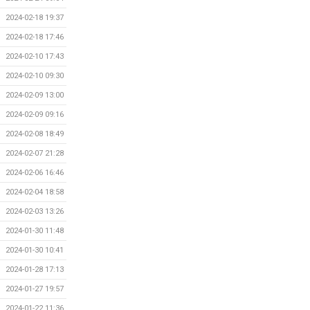
2024-02-18 19:37
2024-02-18 17:46
2024-02-10 17:43
2024-02-10 09:30
2024-02-09 13:00
2024-02-09 09:16
2024-02-08 18:49
2024-02-07 21:28
2024-02-06 16:46
2024-02-04 18:58
2024-02-03 13:26
2024-01-30 11:48
2024-01-30 10:41
2024-01-28 17:13
2024-01-27 19:57
2024-01-22 11:36