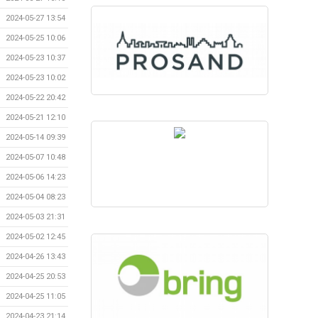
2024-05-27 13:54
2024-05-25 10:06
2024-05-23 10:37
2024-05-23 10:02
2024-05-22 20:42
2024-05-21 12:10
2024-05-14 09:39
2024-05-07 10:48
2024-05-06 14:23
2024-05-04 08:23
2024-05-03 21:31
2024-05-02 12:45
2024-04-26 13:43
2024-04-25 20:53
2024-04-25 11:05
2024-04-23 21:14