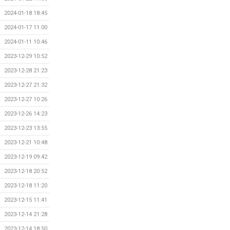
2024-01-18 18:45
2024-01-17 11:00
2024-01-11 10:46
2023-12-29 10:52
2023-12-28 21:23
2023-12-27 21:32
2023-12-27 10:26
2023-12-26 14:23
2023-12-23 13:55
2023-12-21 10:48
2023-12-19 09:42
2023-12-18 20:52
2023-12-18 11:20
2023-12-15 11:41
2023-12-14 21:28
2023-12-14 18:50