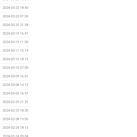
2024-03-23 18:40
2024-03-23 07:00
2024-03-20 21:58
2024-03-19 16:41
2024-03-19 11:00
2024-03-11 15:19
2024-03-10 18:15
2024-03-10 07:00
2024-03-09 16:01
2024-03-08 14:12
2024-03-05 16:37
2024-02-29 21:31
2024-02-29 18:30
2024-02-28 19:00
2024-02-24 18:15
2024-02-24 09:04