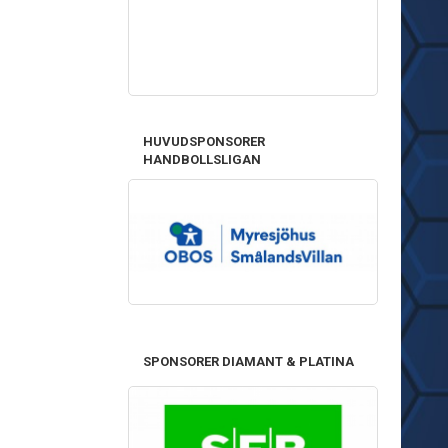
HUVUDSPONSORER
HANDBOLLSLIGAN
SPONSORER DIAMANT & PLATINA