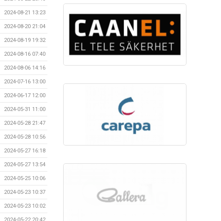
2024-08-21 13:23
2024-08-20 21:04
2024-08-19 19:32
2024-08-16 07:40
2024-08-06 14:16
2024-07-16 13:00
2024-06-17 12:00
2024-05-31 11:00
2024-05-28 21:47
2024-05-28 10:56
2024-05-27 16:18
2024-05-27 13:54
2024-05-25 10:06
2024-05-23 10:37
2024-05-23 10:02
2024-05-22 20:42