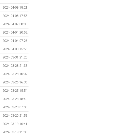
2024-04-09 18:21
2024-04-08 17:53
2024-04-07 08:00
2024-04-04 20:52
2024-04-04 07:26
2024-04-03 15:56
2024-03-31 21:23
2024-03-28 21:35
2024-03-28 10:02
2024-03-26 16:36
2024-03-25 15:54
2024-03-23 18:40
2024-03-23 07:00
2024-03-20 21:58
2024-03-19 16:41
2024-03-19 11:00