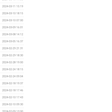
2024-03-11 15:19
2024-03-10 18:15
2024-03-10 07:00
2024-03-09 16:01
2024-03-08 14:12
2024-03-05 16:37
2024-02-29 21:31
2024-02-29 18:30
2024-02-28 19:00
2024-02-24 18:15
2024-02-24 09:04
2024-02-18 19:37
2024-02-18 17:46
2024-02-10 17:43
2024-02-10 09:30
2024-02-09 13:00