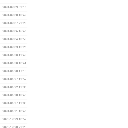
2024-02-09 09:16
2024-02-08 18:49
2024-02-07 21:28
2024-02-06 16:46
2024-02-04 18:58
2024-02-03 13:26
2024-01-30 11:48
2024-01-30 10:41
2024-01-28 17:13
2024-01-27 19:57
2024-01-22 11:36
2024-01-18 18:45
2024-01-17 11:00
2024-01-11 10:46
2023-12-29 10:52
2023-12-28 21:23