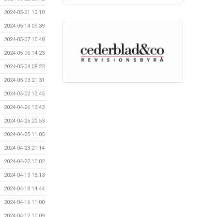
2024-05-21 12:10
2024-05-14 09:39
2024-05-07 10:48
2024-05-06 14:23
2024-05-04 08:23
2024-05-03 21:31
2024-05-02 12:45
2024-04-26 13:43
2024-04-25 20:53
2024-04-25 11:05
2024-04-23 21:14
2024-04-22 10:02
2024-04-19 15:13
2024-04-18 14:44
2024-04-16 11:00
2024-04-12 10:09