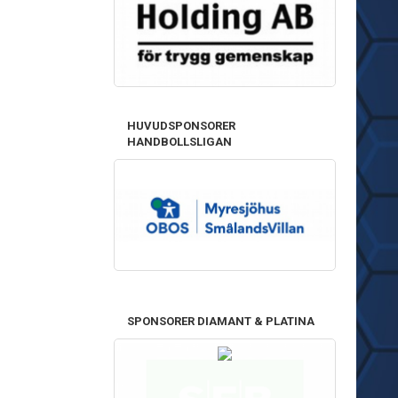
HUVUDSPONSORER
HANDBOLLSLIGAN
SPONSORER DIAMANT & PLATINA