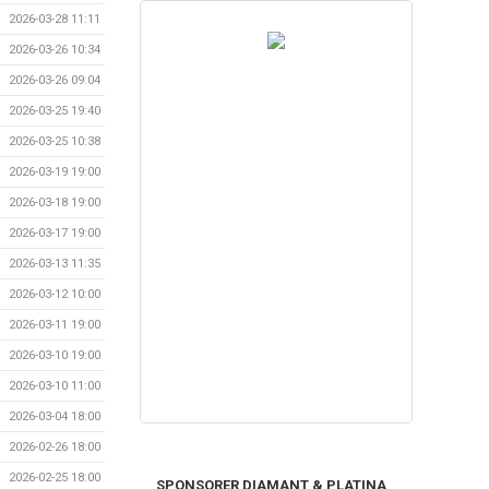
2026-03-28 11:11
2026-03-26 10:34
2026-03-26 09:04
2026-03-25 19:40
2026-03-25 10:38
2026-03-19 19:00
2026-03-18 19:00
2026-03-17 19:00
2026-03-13 11:35
2026-03-12 10:00
2026-03-11 19:00
2026-03-10 19:00
2026-03-10 11:00
2026-03-04 18:00
2026-02-26 18:00
2026-02-25 18:00
SPONSORER DIAMANT & PLATINA