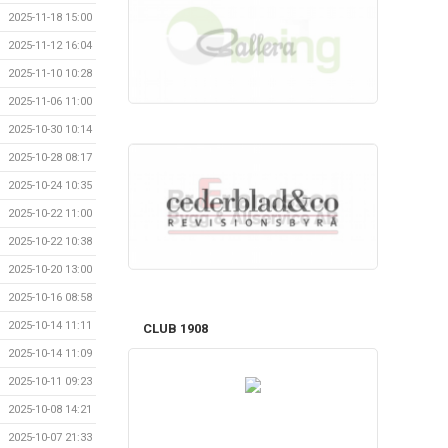
2025-11-18 15:00
2025-11-12 16:04
2025-11-10 10:28
2025-11-06 11:00
2025-10-30 10:14
2025-10-28 08:17
2025-10-24 10:35
2025-10-22 11:00
2025-10-22 10:38
2025-10-20 13:00
2025-10-16 08:58
2025-10-14 11:11
CLUB 1908
2025-10-14 11:09
2025-10-11 09:23
2025-10-08 14:21
2025-10-07 21:33