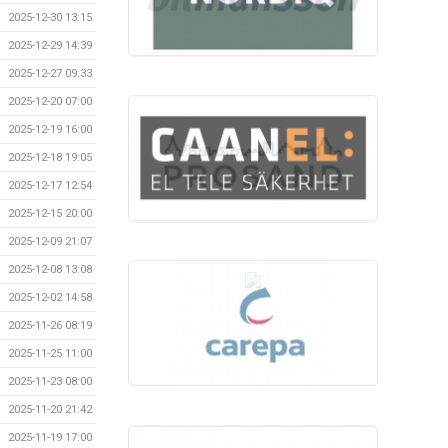
2025-12-30 13:15
2025-12-29 14:39
2025-12-27 09:33
2025-12-20 07:00
2025-12-19 16:00
2025-12-18 19:05
2025-12-17 12:54
2025-12-15 20:00
2025-12-09 21:07
2025-12-08 13:08
2025-12-02 14:58
2025-11-26 08:19
2025-11-25 11:00
2025-11-23 08:00
2025-11-20 21:42
2025-11-19 17:00