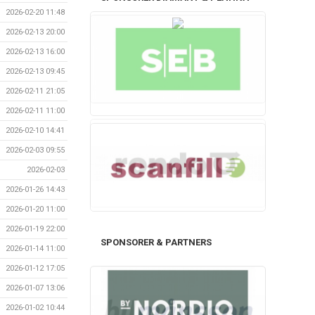
2026-02-20 11:48
2026-02-13 20:00
2026-02-13 16:00
2026-02-13 09:45
2026-02-11 21:05
2026-02-11 11:00
2026-02-10 14:41
2026-02-03 09:55
2026-02-03
2026-01-26 14:43
2026-01-20 11:00
2026-01-19 22:00
SPONSORER & PARTNERS
2026-01-14 11:00
2026-01-12 17:05
2026-01-07 13:06
2026-01-02 10:44