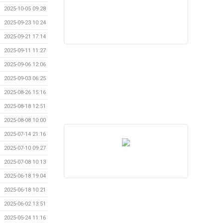
2025-10-05 09:28
2025-09-23 10:24
2025-09-21 17:14
2025-09-11 11:27
2025-09-06 12:06
2025-09-03 06:25
2025-08-26 15:16
2025-08-18 12:51
2025-08-08 10:00
2025-07-14 21:16
2025-07-10 09:27
2025-07-08 10:13
2025-06-18 19:04
2025-06-18 10:21
2025-06-02 13:51
2025-05-24 11:16