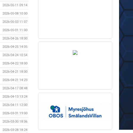
2026-05-11 09:14
2026-05-08 10:00
2026-05-03 11:07
2026-05-01 11:00
2026-04-26 18:00
2026-04-25 14:05
2026-04-24 10:54
2026-04-22 18:00
2026-04-21 18:00
2026-04-21 14:23
2026-04-17 08:48
2026-04-13 13:24
2026-04-11 12:00
2026-03-31 19:00
2026-03-30 18:06
2026-03-28 18:24