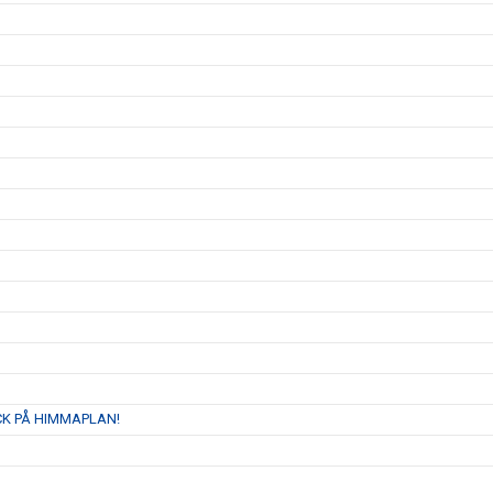
K PÅ HIMMAPLAN!