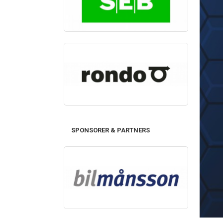
SPONSORER & PARTNERS