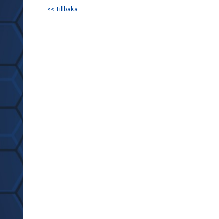
<< Tillbaka