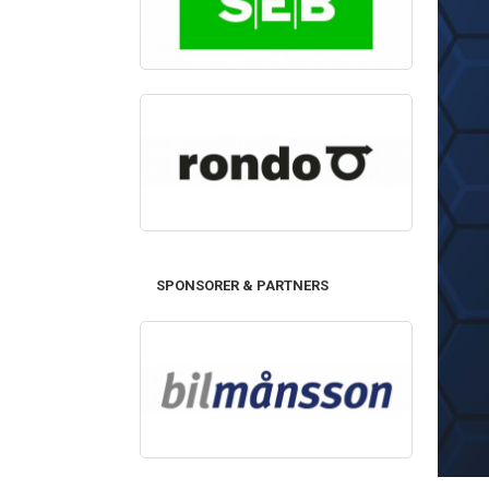
SPONSORER & PARTNERS