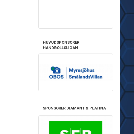
HUVUDSPONSORER
HANDBOLLSLIGAN
SPONSORER DIAMANT & PLATINA