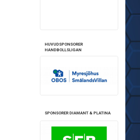
HUVUDSPONSORER
HANDBOLLSLIGAN
SPONSORER DIAMANT & PLATINA