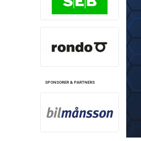
SPONSORER & PARTNERS