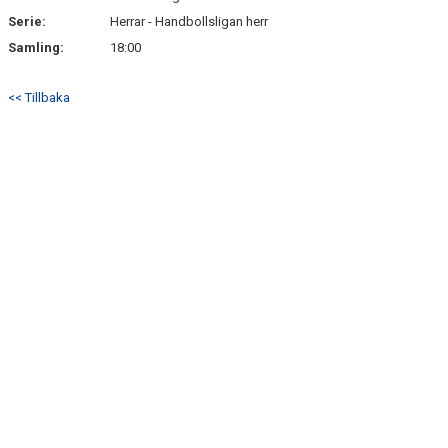
Serie:
Herrar - Handbollsligan herr
Samling:
18:00
<< Tillbaka