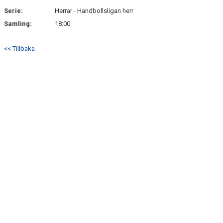
Serie:
Herrar - Handbollsligan herr
Samling:
18:00
<< Tillbaka