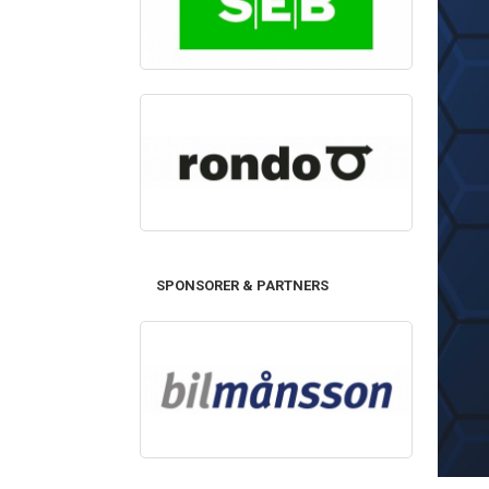
SPONSORER & PARTNERS