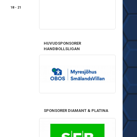
18 - 21
HUVUDSPONSORER
HANDBOLLSLIGAN
SPONSORER DIAMANT & PLATINA