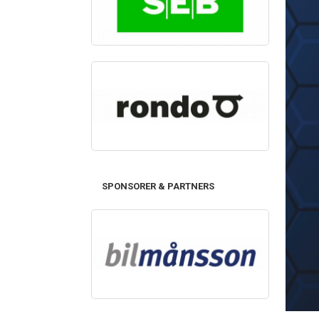
SPONSORER & PARTNERS