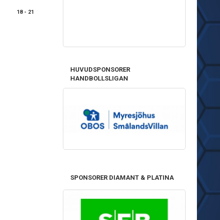
18 - 21
HUVUDSPONSORER
HANDBOLLSLIGAN
SPONSORER DIAMANT & PLATINA