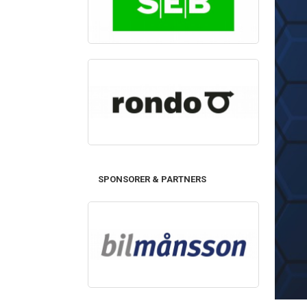
SPONSORER & PARTNERS