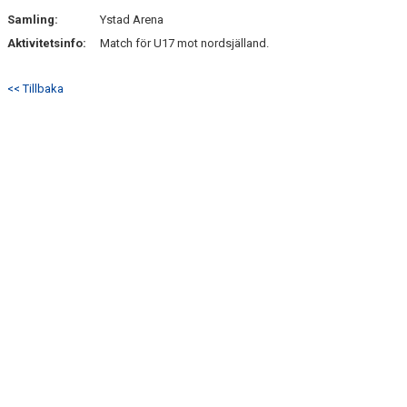
Samling:
Ystad Arena
Aktivitetsinfo:
Match för U17 mot nordsjälland.
<< Tillbaka