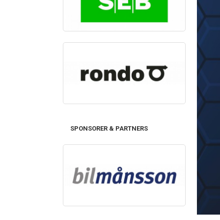
SPONSORER & PARTNERS