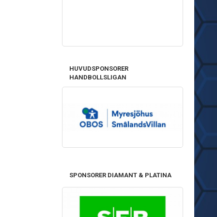
HUVUDSPONSORER
HANDBOLLSLIGAN
SPONSORER DIAMANT & PLATINA