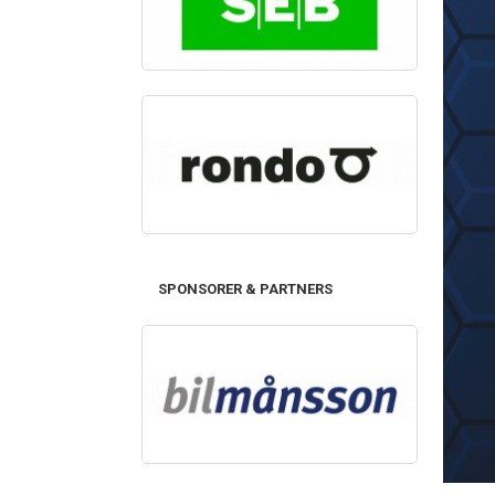
SPONSORER & PARTNERS