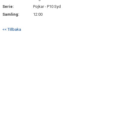
Serie:
Pojkar - P10 Syd
Samling:
12:00
<< Tillbaka