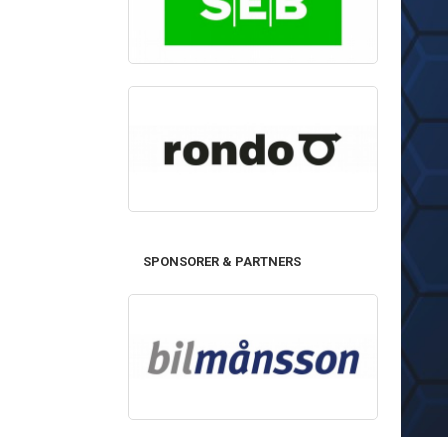
SPONSORER & PARTNERS