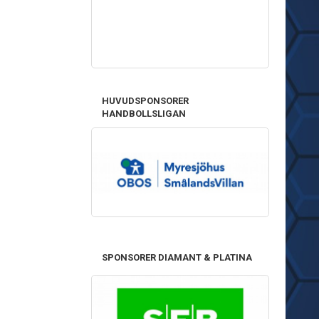
HUVUDSPONSORER
HANDBOLLSLIGAN
SPONSORER DIAMANT & PLATINA