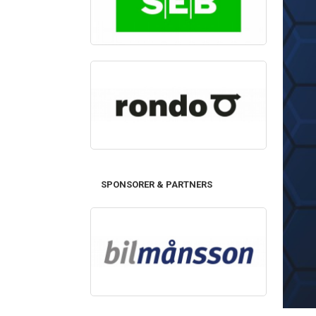
SPONSORER & PARTNERS