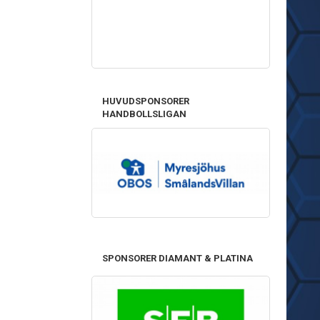
HUVUDSPONSORER
HANDBOLLSLIGAN
SPONSORER DIAMANT & PLATINA