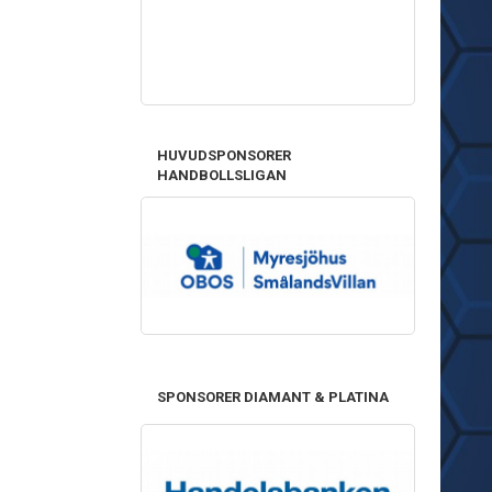
HUVUDSPONSORER
HANDBOLLSLIGAN
SPONSORER DIAMANT & PLATINA