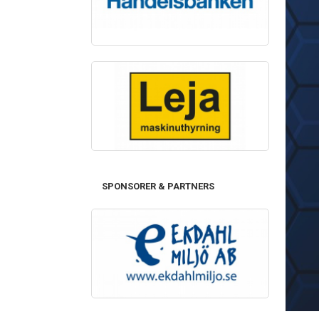
SPONSORER & PARTNERS